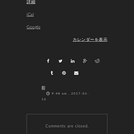
詳細
iCal
Google
カレンダーを表示
9:48 am , 2017-01-
16
Comments are closed.