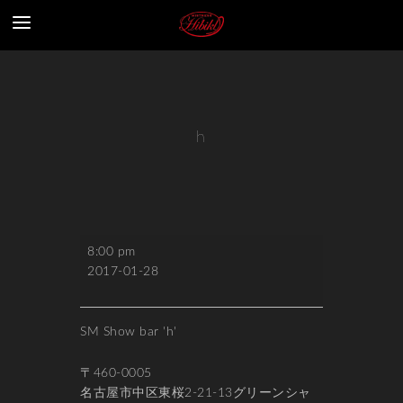
h
h
8:00 pm
2017-01-28
SM Show bar 'h'
〒460-0005
名古屋市中区東桜2-21-13グリーンシャ