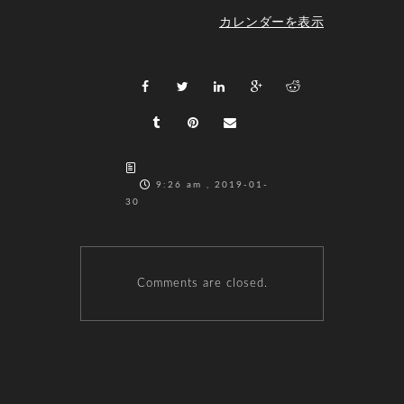
カレンダーを表示
9:26 am , 2019-01-
30
Comments are closed.