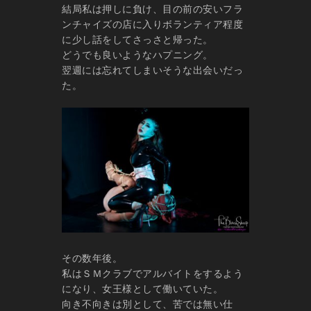
結局私は押しに負け、目の前の安いフラ
ンチャイズの店に入りボランティア程度
に少し話をしてさっさと帰った。
どうでも良いようなハプニング。
翌週には忘れてしまいそうな出会いだっ
た。
その数年後。
私はＳＭクラブでアルバイトをするよう
になり、女王様として働いていた。
向き不向きは別として、苦では無い仕