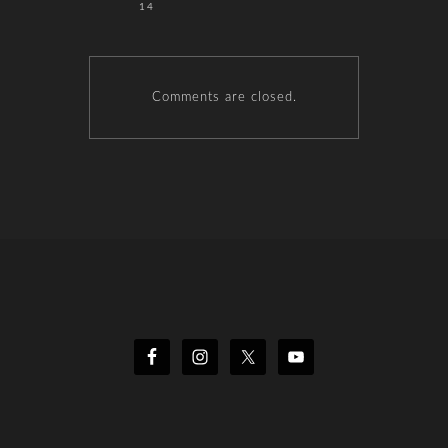
14
Comments are closed.