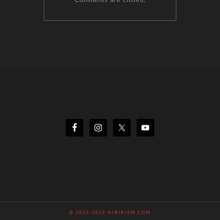
Comments are closed.
© 2016-2019 HIBIKISM.COM