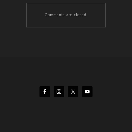
Comments are closed.