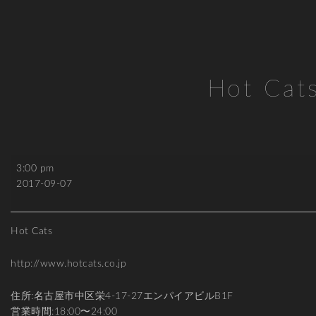
Hot Cat
Hot
3:00 pm
Cats
2017-09-07
Hot Cats
http://www.hotcats.co.jp
住所:名古屋市中区栄4-17-27エンパイアビルB1F
営業時間:18:00〜24:00