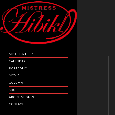
MISTRESS HIBIKI
CALENDAR
PORTFOLIO
MOVIE
COLUMN
SHOP
ABOUT SESSION
CONTACT