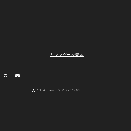
カレンダーを表示
11:45 am , 2017-09-03