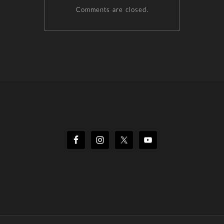
Comments are closed.