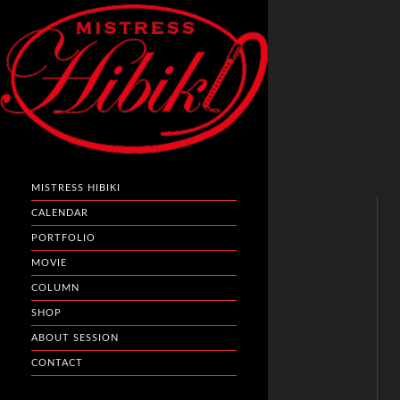
MISTRESS HIBIKI
CALENDAR
PORTFOLIO
MOVIE
COLUMN
SHOP
ABOUT SESSION
CONTACT