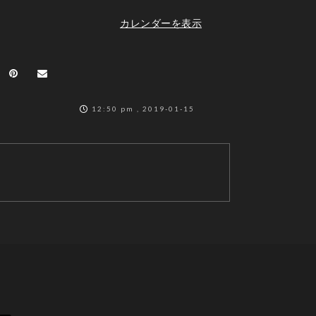
カレンダーを表示
12:50 pm , 2019-01-15