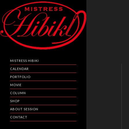
MISTRESS HIBIKI
CALENDAR
PORTFOLIO
MOVIE
COLUMN
SHOP
ABOUT SESSION
CONTACT