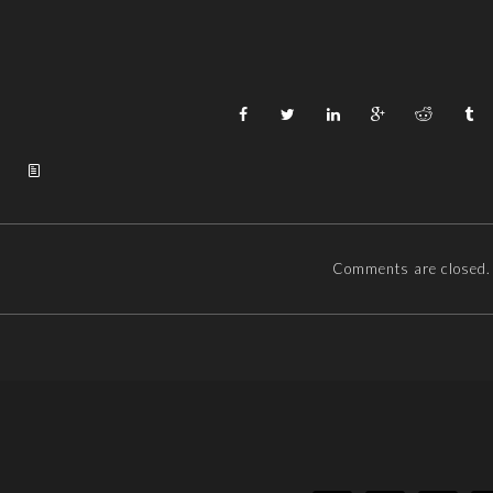
Comments are closed.