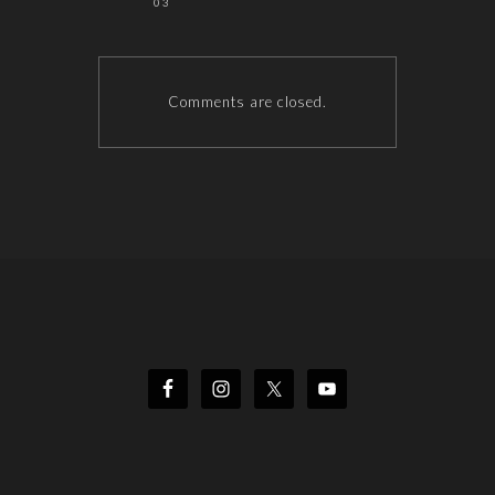
03
Comments are closed.