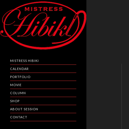
MISTRESS HIBIKI
CALENDAR
PORTFOLIO
MOVIE
COLUMN
SHOP
ABOUT SESSION
CONTACT