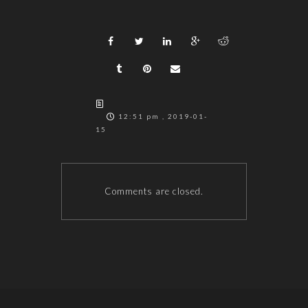
12:51 pm , 2019-01-
15
Comments are closed.